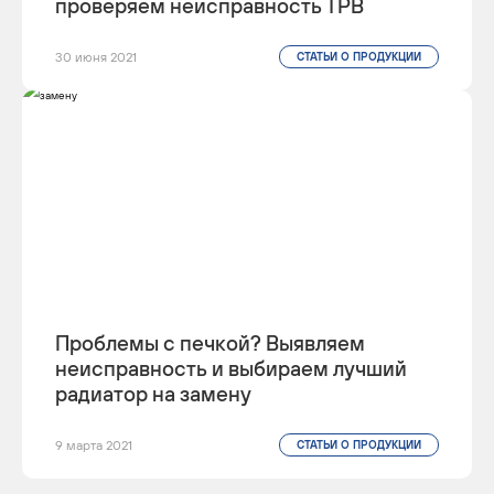
проверяем неисправность ТРВ
30 июня 2021
СТАТЬИ О ПРОДУКЦИИ
Проблемы с печкой? Выявляем
неисправность и выбираем лучший
радиатор на замену
9 марта 2021
СТАТЬИ О ПРОДУКЦИИ