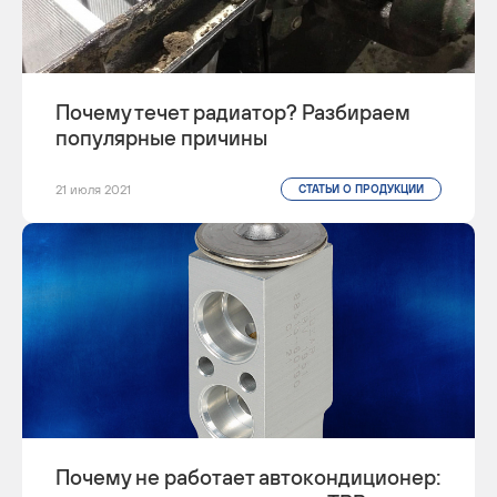
Почему течет радиатор? Разбираем
популярные причины
21 июля 2021
СТАТЬИ О ПРОДУКЦИИ
Почему не работает автокондиционер: