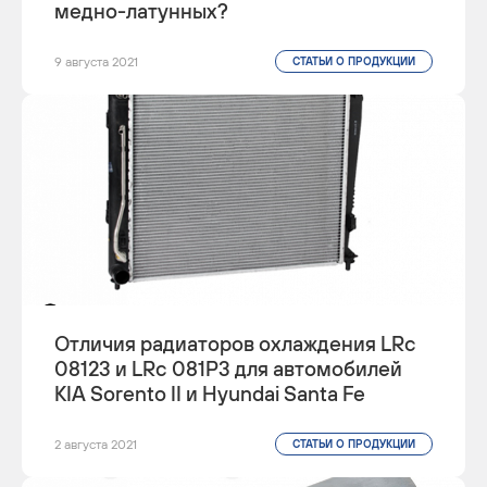
медно-латунных?
9 августа 2021
СТАТЬИ О ПРОДУКЦИИ
Отличия радиаторов охлаждения LRc
08123 и LRc 081P3 для автомобилей
KIA Sorento II и Hyundai Santa Fe
2 августа 2021
СТАТЬИ О ПРОДУКЦИИ