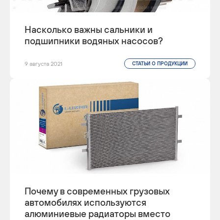
Насколько важны сальники и
подшипники водяных насосов?
9 августа 2021
СТАТЬИ О ПРОДУКЦИИ
Почему в современных грузовых
автомобилях используются
алюминиевые радиаторы вместо