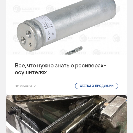
Все, что нужно знать о ресиверах-
осушителях
30 июля 2021
СТАТЬИ О ПРОДУКЦИИ