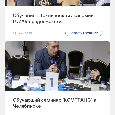
Обучение в Технической академии
LUZAR продолжаются
29 июля 2025
НОВОСТИ КОМПАНИИ
Обучающий семинар “КОМТРАНС” в
Челябинске