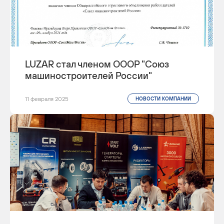
LUZAR стал членом ОООР "Союз
машиностроителей России"
11 февраля 2025
НОВОСТИ КОМПАНИИ