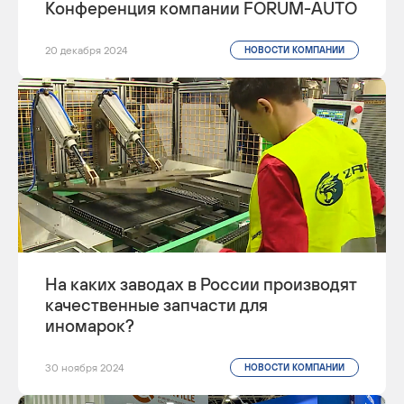
Конференция компании FORUM-AUTO
20 декабря 2024
НОВОСТИ КОМПАНИИ
На каких заводах в России производят
качественные запчасти для
иномарок?
30 ноября 2024
НОВОСТИ КОМПАНИИ