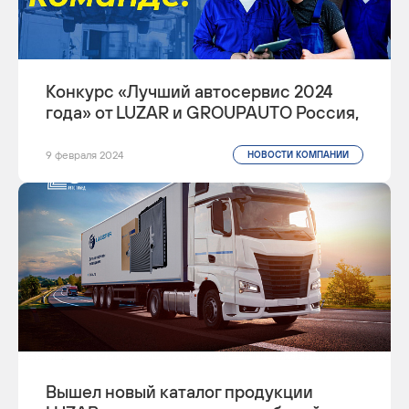
Конкурс «Лучший автосервис 2024
года» от LUZAR и GROUPAUTO Россия,
9 февраля 2024
НОВОСТИ КОМПАНИИ
Вышел новый каталог продукции