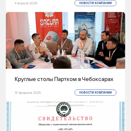
4 апреля 2025
НОВОСТИ КОМПАНИИ
Круглые столы Партком в Чебоксарах
19 февраля 2025
НОВОСТИ КОМПАНИИ