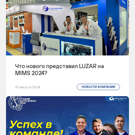
Что нового представил LUZAR на
MIMS 2024?
19 августа 2024
НОВОСТИ КОМПАНИИ