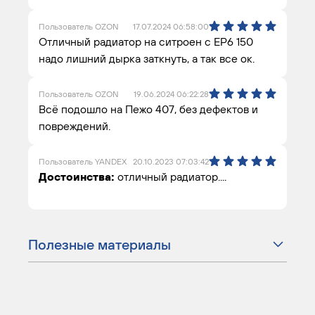
Пользователь OZON
17.07.2024 06:58:00
Отличный радиатор на ситроен с ЕР6 150
надо лишний дырка заткнуть, а так все ок.
Пользователь OZON
19.06.2024 06:22:28
Всё подошло на Пежо 407, без дефектов и
повреждений.
Пользователь YANDEX
20.10.2023 07:03:42
Достоинства:
отличный радиатор....
Полезные материалы