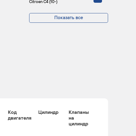
Citroen C4 (10-)
Показать все
Код
Цилиндр
Клапаны
двигателя
на
цилиндр