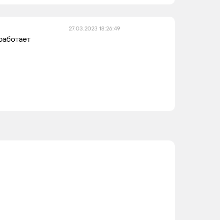
27.03.2023 18:26:49
работает