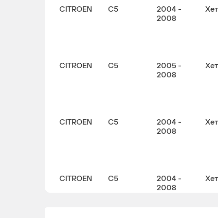
CITROEN
C5
2004 -
Хе
2008
CITROEN
C5
2005 -
Хе
2008
CITROEN
C5
2004 -
Хе
2008
CITROEN
C5
2004 -
Хе
2008