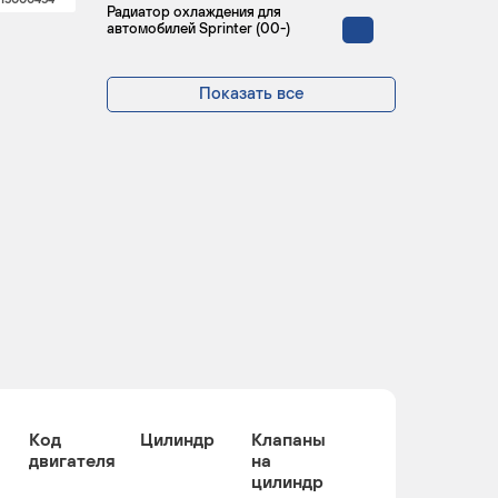
Радиатор охлаждения для
автомобилей Sprinter (00-)
Показать все
Код
Цилиндр
Клапаны
двигателя
на
цилиндр