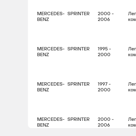
MERCEDES-
SPRINTER
2000 -
Ле
BENZ
2006
ко
MERCEDES-
SPRINTER
1995 -
Ле
BENZ
2000
ко
MERCEDES-
SPRINTER
1997 -
Ле
BENZ
2000
ко
MERCEDES-
SPRINTER
2000 -
Ле
BENZ
2006
ко