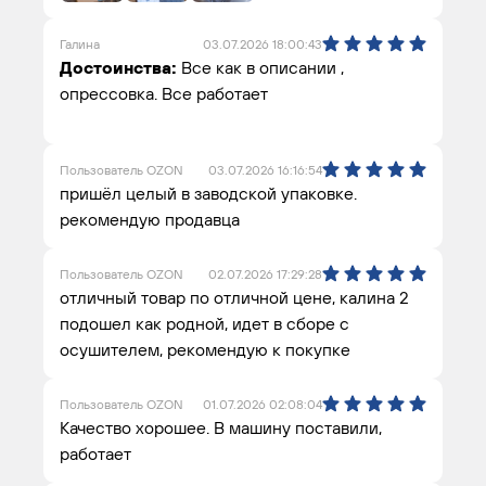
Галина
03.07.2026 18:00:43
Достоинства:
Все как в описании ,
опрессовка. Все работает
Пользователь OZON
03.07.2026 16:16:54
пришёл целый в заводской упаковке.
рекомендую продавца
Пользователь OZON
02.07.2026 17:29:28
отличный товар по отличной цене, калина 2
подошел как родной, идет в сборе с
осушителем, рекомендую к покупке
Пользователь OZON
01.07.2026 02:08:04
Качество хорошее. В машину поставили,
работает