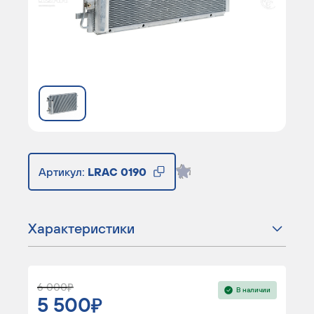
Артикул:
LRAC 0190
Характеристики
6 000
В наличии
5 500