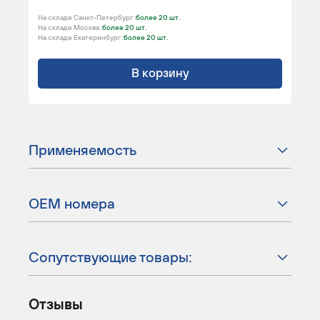
На складе Санкт-Петербург :
более 20 шт.
На складе Москва :
более 20 шт.
На складе Екатеринбург :
более 20 шт.
В корзину
Применяемость
ОЕМ номера
Сопутствующие товары:
Отзывы