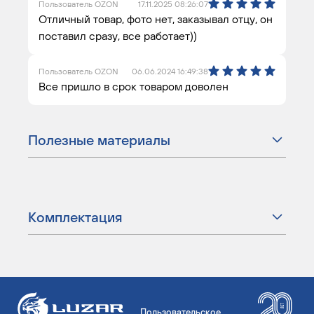
Пользователь OZON
17.11.2025 08:26:07
Отличный товар, фото нет, заказывал отцу, он
поставил сразу, все работает))
Пользователь OZON
06.06.2024 16:49:38
Все пришло в срок товаром доволен
Полезные материалы
Комплектация
Пользовательское