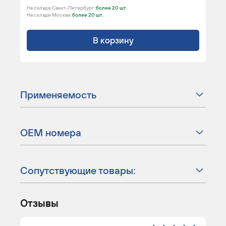
На складе Санкт-Петербург :
более 20 шт.
На складе Москва :
более 20 шт.
В корзину
Применяемость
ОЕМ номера
Сопутствующие товары:
Отзывы