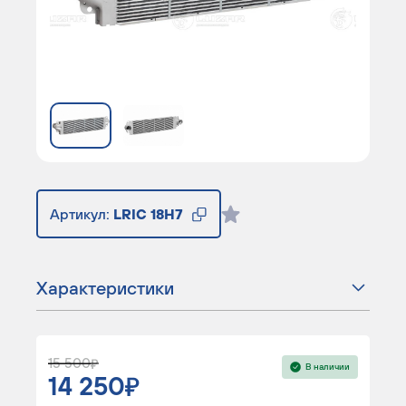
Артикул:
LRIC 18H7
Характеристики
15 500
В наличии
14 250