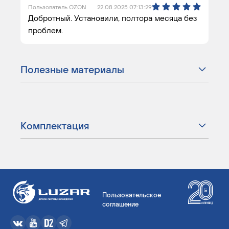
Пользователь OZON
22.08.2025 07:13:29
Добротный. Установили, полтора месяца без
проблем.
Полезные материалы
Комплектация
Пользовательское
соглашение