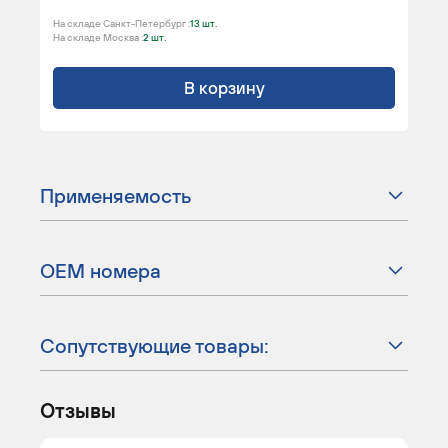
На складе Санкт-Петербург :
13 шт.
На складе Москва :
2 шт.
В корзину
Применяемость
ОЕМ номера
Сопутствующие товары:
Отзывы