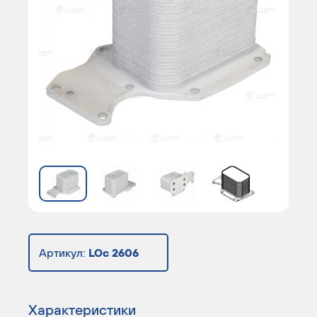
Артикул:
LOc 2606
Характеристики