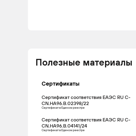
Полезные материалы
Сертификаты
Сертификат соответствия ЕАЭС RU С-
CN.НА96.В.02398/22
Сертификат в Едином реестре
Сертификат соответствия ЕАЭС RU С-
CN.НА96.В.04141/24
Сертификат в Едином реестре