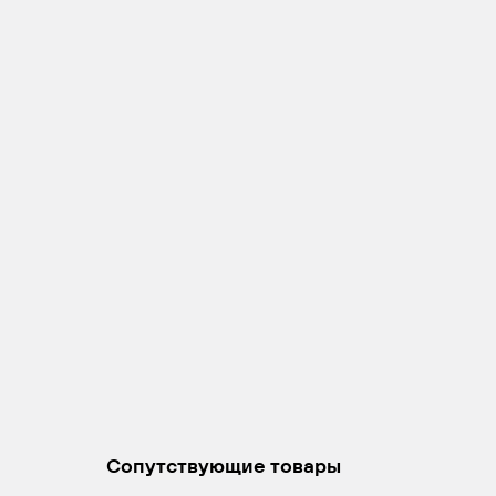
Сопутствующие товары