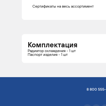
Сертификаты на весь ассортимент
Комплектация
Радиатор охлаждения - 1 шт
Паспорт изделия - 1 шт
8 800 555