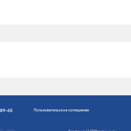
-89-65
Пользовательское соглашение