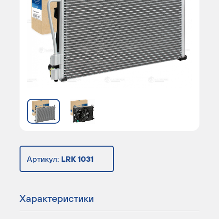
Артикул:
LRK 1031
Характеристики