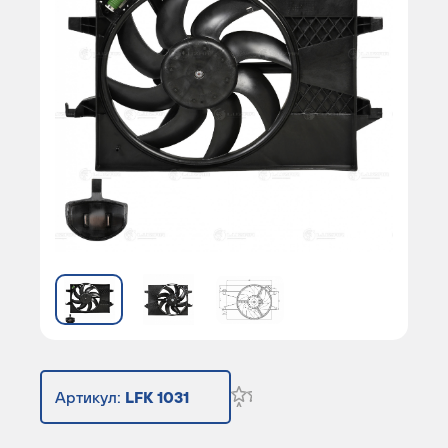
Артикул:
LFK 1031