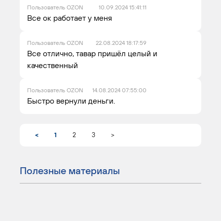
Пользователь OZON
10.09.2024 15:41:11
Все ок работает у меня
Пользователь OZON
22.08.2024 18:17:59
Все отлично, тавар пришёл целый и
качественный
Пользователь OZON
14.08.2024 07:55:00
Быстро вернули деньги.
<
1
2
3
>
Полезные материалы