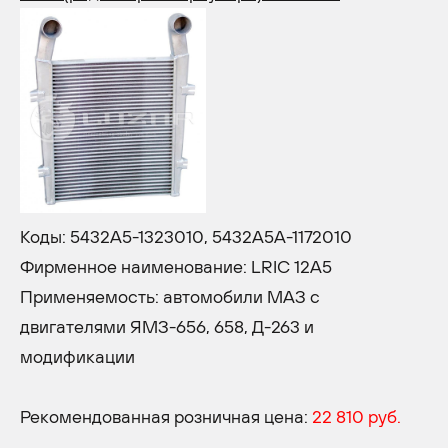
Коды: 5432А5-1323010, 5432А5А-1172010
Фирменное наименование: LRIC 12A5
Применяемость: автомобили МАЗ с
двигателями ЯМЗ-656, 658, Д-263 и
модификации
Рекомендованная розничная цена:
22 810 руб.