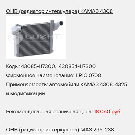
ОНВ (радиатор интеркулера) КАМАЗ 4308
Коды: 43085-117300, 430854-117300
Фирменное наименование: LRIC 0708
Применяемость: автомобили КАМАЗ 4308, 4325
и модификации
Рекомендованная розничная цена:
18 060 руб.
ОНВ (радиатор интеркулера) МАЗ 236, 238