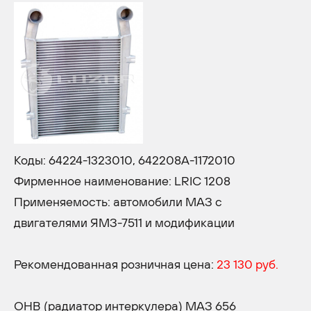
Коды: 64224-1323010, 642208А-1172010
Фирменное наименование: LRIC 1208
Применяемость: автомобили МАЗ с
двигателями ЯМЗ-7511 и модификации
Рекомендованная розничная цена:
23 130 руб.
ОНВ (радиатор интеркулера) МАЗ 656