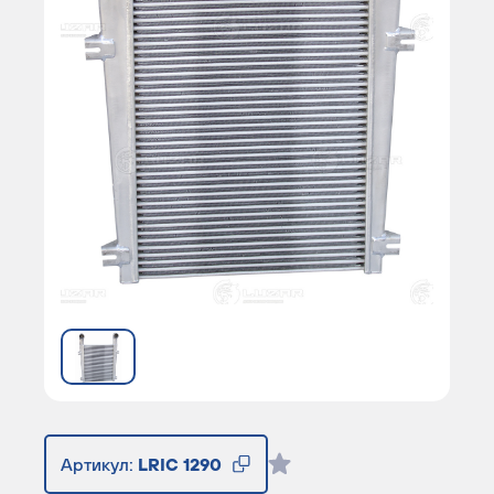
Артикул:
LRIC 1290