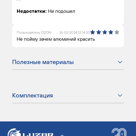
Недостатки:
Ни подошел
Пользователь OZON
26.02.2024 12:14:20
Не пойму зачем алюминий красить
Полезные материалы
Комплектация