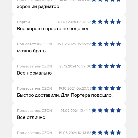
хороший радиатор
Сергей
07.07.2025 08:48:23
Все хорошо просто не подошёл
Пользователь OZON
09.02.2025 09:29:56
можно брать
Пользователь OZON
25.12.2024 16:39:00
Все нормально
Пользователь OZON
19.10.2024 06:20:58
Быстро доставили. Для Портера подошло.
Пользователь OZON
24.09.2024 15:44:41
Все отлично
Пользователь OZON
19.08.2024 10:43:58