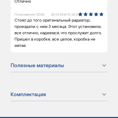
Отлично
Пользователь OZON
28.04.2024 10:22:13
Стоял до того оригинальный радиатор,
проездили с ним 3 месяца. Этот установили,
все отлично, надеемся, что прослужит долго.
Пришел в коробке, все целое, коробка не
мятая.
Полезные материалы
Комплектация