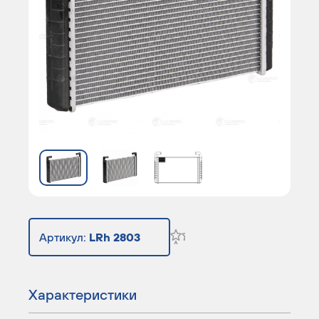
Артикул:
LRh 2803
Характеристики