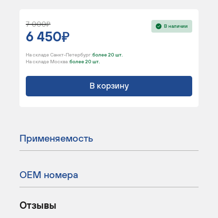
7 000
В наличии
6 450
На складе Санкт-Петербург :
более 20 шт.
На складе Москва :
более 20 шт.
В корзину
Применяемость
ОЕМ номера
Отзывы