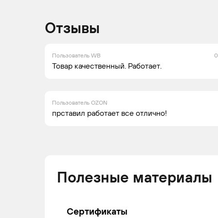
Отзывы
Пользователь WB
0
Товар качественный. Работает.
Пользователь OZON
прставил работает все отлично!
Полезные материалы
Сертификаты