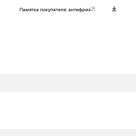
Памятка покупателя: антифриз