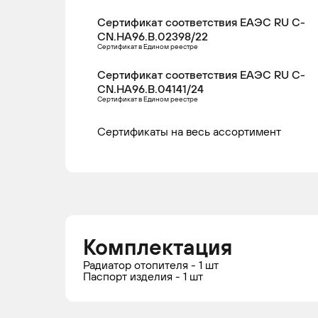
Сертификат соответствия ЕАЭС RU С-
CN.НА96.В.02398/22
Сертификат в Едином реестре
Сертификат соответствия ЕАЭС RU С-
CN.НА96.В.04141/24
Сертификат в Едином реестре
Сертификаты на весь ассортимент
Комплектация
Радиатор отопителя - 1 шт
Паспорт изделия - 1 шт