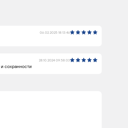
06.02.2025 18:13:46
28.10.2024 09:58:03
 и сохранности