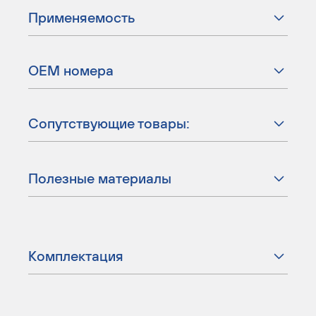
Применяемость
ОЕМ номера
Сопутствующие товары:
Полезные материалы
Комплектация