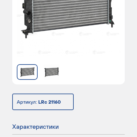
Артикул:
LRc 21160
Характеристики