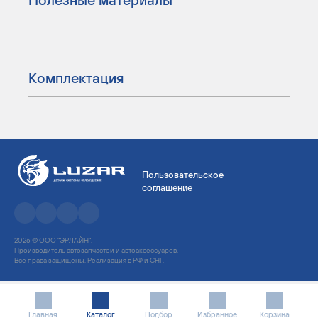
Комплектация
Пользовательское
соглашение
2026 © ООО "ЭРЛАЙН".
Производитель автозапчастей и автоаксессуаров.
Все права защищены. Реализация в РФ и СНГ.
Главная
Каталог
Подбор
Избранное
Корзина