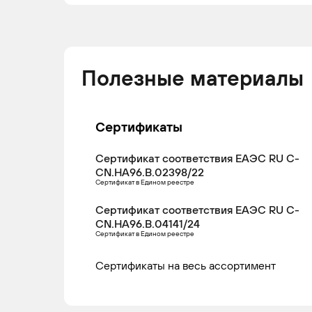
Полезные материалы
Сертификаты
Сертификат соответствия ЕАЭС RU С-
CN.НА96.В.02398/22
Сертификат в Едином реестре
Сертификат соответствия ЕАЭС RU С-
CN.НА96.В.04141/24
Сертификат в Едином реестре
Сертификаты на весь ассортимент