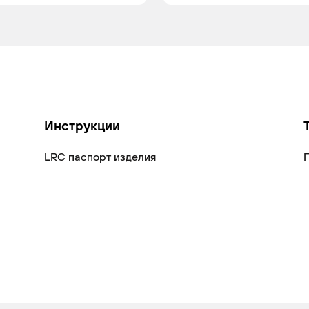
Инструкции
LRC паспорт изделия
П