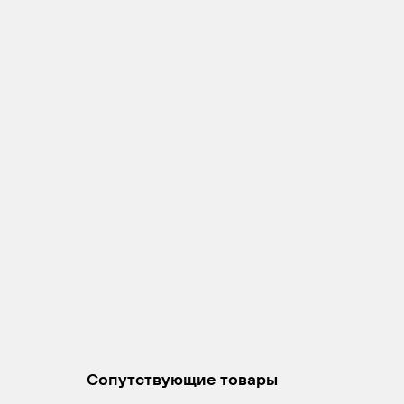
Сопутствующие товары