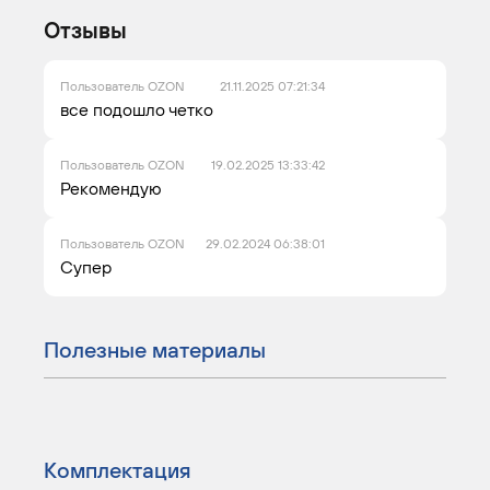
Отзывы
Пользователь OZON
21.11.2025 07:21:34
все подошло четко
Пользователь OZON
19.02.2025 13:33:42
Рекомендую
Пользователь OZON
29.02.2024 06:38:01
Супер
Полезные материалы
Комплектация