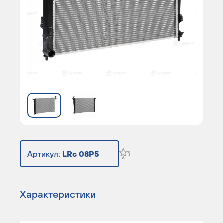
Артикул:
LRc 08P5
Характеристики