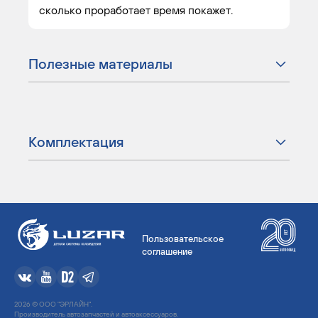
сколько проработает время покажет.
Полезные материалы
Комплектация
Пользовательское
соглашение
2026 © ООО "ЭРЛАЙН".
Производитель автозапчастей и автоаксессуаров.