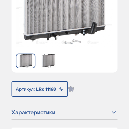
Артикул:
LRc 11168
Характеристики