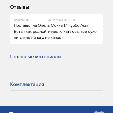
Отзывы
Александр
25.05.2026 08:10:13
Поставил на Опель Мокка 1.4 турбо Акпп.
Встал как родной, неделю катаюсь, все сухо,
нигде не ничего не капает
Полезные материалы
Комплектация