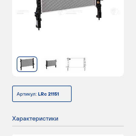
Артикул:
LRc 21151
Характеристики