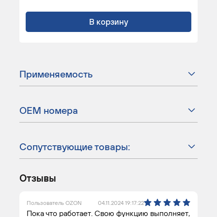
В корзину
Применяемость
ОЕМ номера
Сопутствующие товары:
Отзывы
Пользователь OZON
04.11.2024 19:17:22
Пока что работает. Свою функцию выполняет,