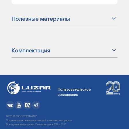
Полезные материалы
Комплектация
Пользовательское
соглашение
2026 © ООО "ЭРЛАЙН".
Производитель автозапчастей и автоаксессуаров.
Все права защищены. Реализация в РФ и СНГ.