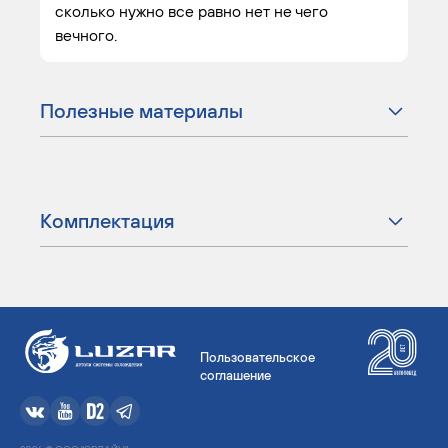
сколько нужно все равно нет не чего
вечного.
Полезные материалы
Комплектация
Пользовательское
соглашение