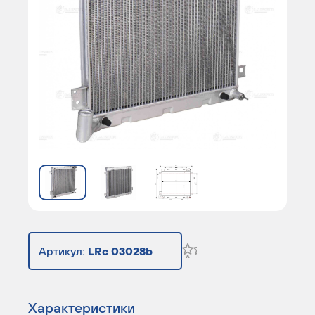
Артикул:
LRc 03028b
Характеристики