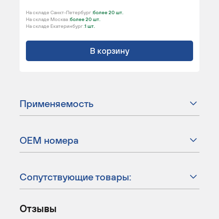
На складе Санкт-Петербург :
более 20 шт.
На складе Москва :
более 20 шт.
На складе Екатеринбург :
1 шт.
В корзину
Применяемость
ОЕМ номера
Сопутствующие товары:
Отзывы