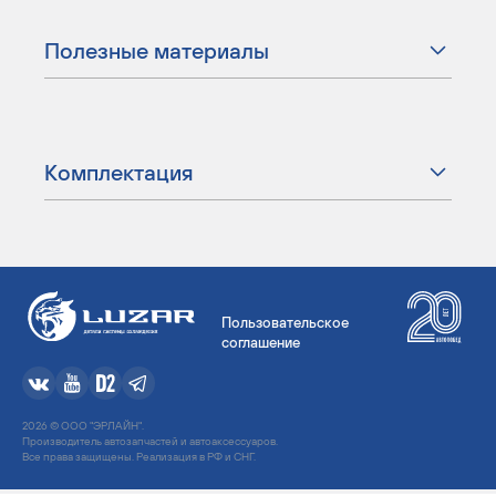
Полезные материалы
Комплектация
Пользовательское
соглашение
2026 © ООО "ЭРЛАЙН".
Производитель автозапчастей и автоаксессуаров.
Все права защищены. Реализация в РФ и СНГ.