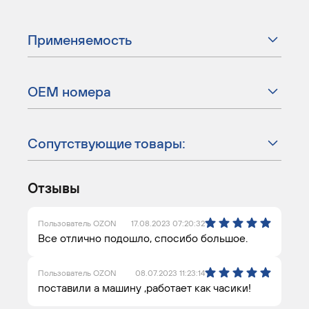
Применяемость
ОЕМ номера
Сопутствующие товары:
Отзывы
Пользователь OZON
17.08.2023 07:20:32
Все отлично подошло, спосибо большое.
Пользователь OZON
08.07.2023 11:23:14
поставили а машину ,работает как часики!