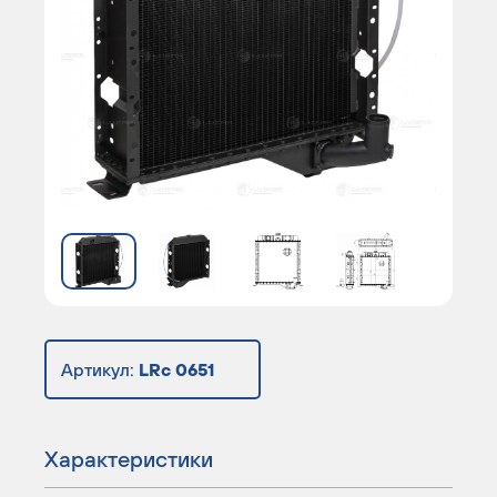
Артикул:
LRc 0651
Характеристики