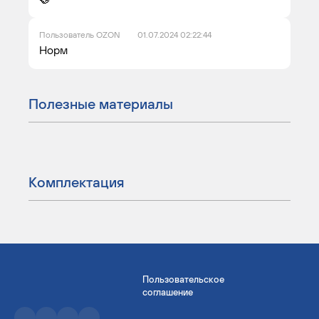
Пользователь OZON
01.07.2024 02:22:44
Норм
Полезные материалы
Комплектация
Пользовательское
соглашение