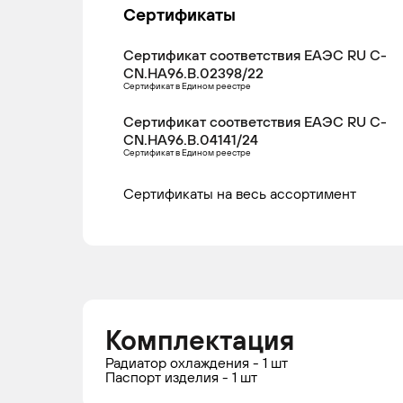
Сертификаты
Сертификат соответствия ЕАЭС RU С-
CN.НА96.В.02398/22
Сертификат в Едином реестре
Сертификат соответствия ЕАЭС RU С-
CN.НА96.В.04141/24
Сертификат в Едином реестре
Сертификаты на весь ассортимент
Комплектация
Радиатор охлаждения - 1 шт
Паспорт изделия - 1 шт