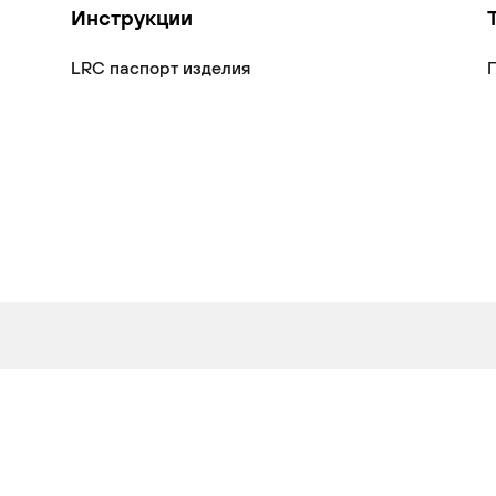
Инструкции
LRC паспорт изделия
П