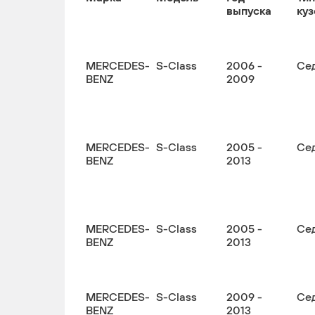
выпуска
куз
MERCEDES-
S-Class
2006 -
Се
BENZ
2009
MERCEDES-
S-Class
2005 -
Се
BENZ
2013
MERCEDES-
S-Class
2005 -
Се
BENZ
2013
MERCEDES-
S-Class
2009 -
Се
BENZ
2013