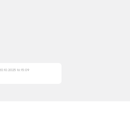
20.10.2025 16:15:09