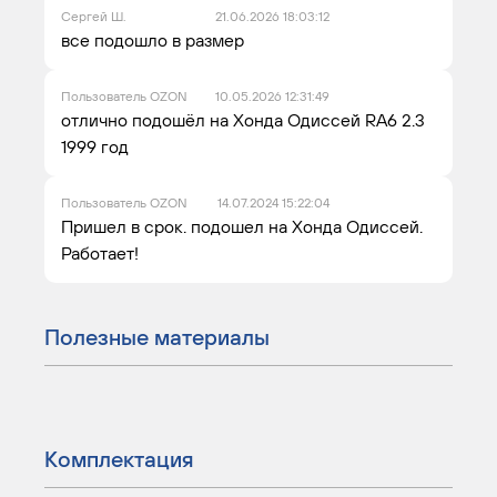
Сергей Ш.
21.06.2026 18:03:12
все подошло в размер
Пользователь OZON
10.05.2026 12:31:49
отлично подошёл на Хонда Одиссей RA6 2.3
1999 год
Пользователь OZON
14.07.2024 15:22:04
Пришел в срок. подошел на Хонда Одиссей.
Работает!
Полезные материалы
Комплектация