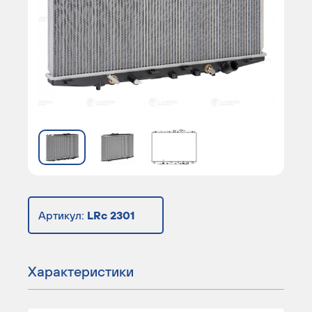
Артикул:
LRc 2301
Характеристики