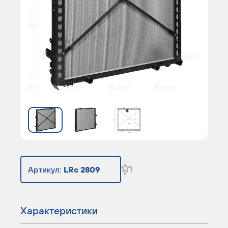
Артикул:
LRc 2809
Характеристики