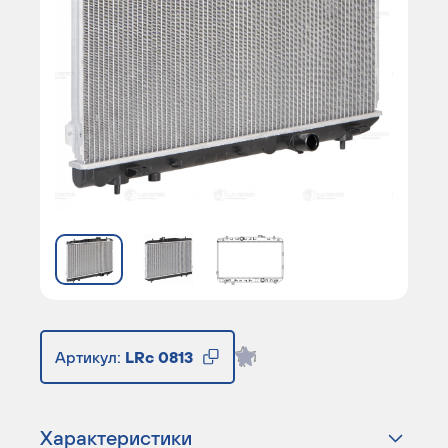
Артикул:
LRc 0813
Характеристики