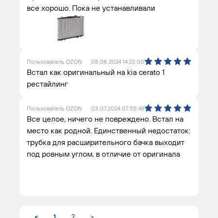
все хорошо. Пока не устанавливали
Пользователь OZON
08.08.2024 14:23:00
Встал как оригинальный на kia cerato 1
рестайлинг
Пользователь OZON
03.07.2024 07:55:48
Все целое, ничего не повреждено. Встал на
место как родной. Единственный недостаток:
трубка для расширительного бачка выходит
под ровным углом, в отличие от оригинала
<
1
2
>