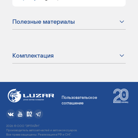
Полезные материалы
Комплектация
Пользовательское
соглашение
2026 © ООО "ЭРЛАЙН".
Производитель автозапчастей и автоаксессуаров.
Все права защищены. Реализация в РФ и СНГ.