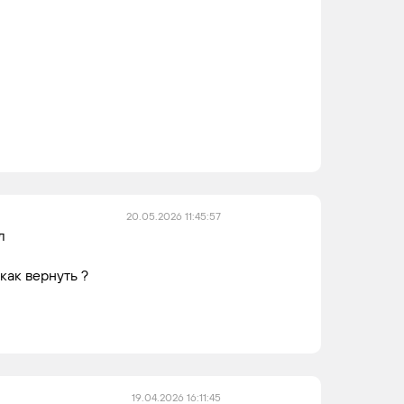
20.05.2026 11:45:57
л
как вернуть ?
19.04.2026 16:11:45