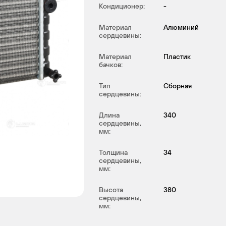
Кондиционер:
-
Материал
Алюминий
сердцевины:
Материал
Пластик
бачков:
Тип
Сборная
сердцевины:
Длина
340
сердцевины,
мм:
Толщина
34
сердцевины,
мм:
Высота
380
сердцевины,
мм: