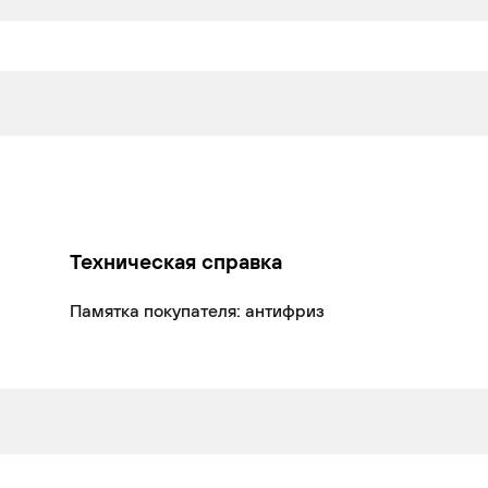
Техническая справка
Памятка покупателя: антифриз