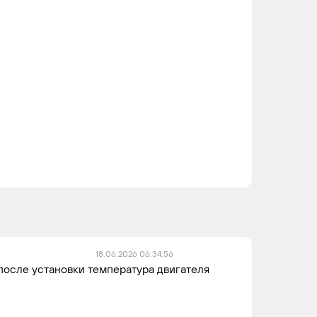
18.06.2026 06:34:56
после установки температура двигателя