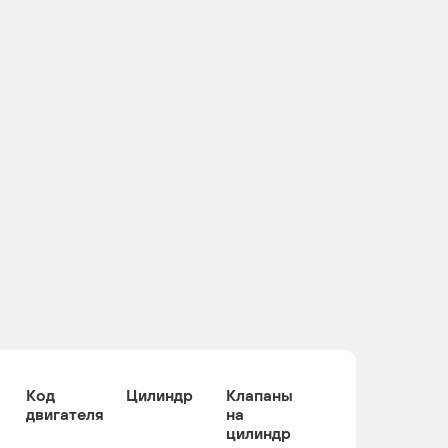
Код
Цилиндр
Клапаны
двигателя
на
цилиндр