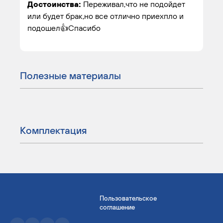
Достоинства:
Переживал,что не подойдет
или будет брак,но все отлично приехпло и
подошел👍Спасибо
Полезные материалы
Комплектация
Пользовательское
соглашение