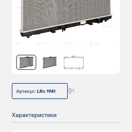
Артикул:
LRc 1941
Характеристики