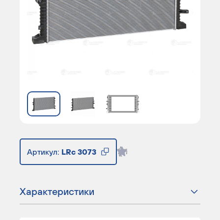
Артикул:
LRc 3073
Характеристики