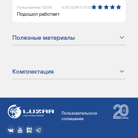
Пользователь OZON
11.05.2024 17:13:52
Подошол работает.
Полезные материалы
Комплектация
Пользовательское
соглашение