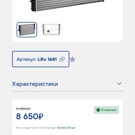
Артикул:
LRc 1641
Характеристики
9 450
В наличии
8 650
На складе Санкт-Петербург :
более 20 шт.