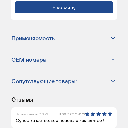
В корзину
Применяемость
ОЕМ номера
Сопутствующие товары:
Отзывы
Пользователь OZON
11.09.2024 11:41:12
Супер качество, все подошло как влитое !