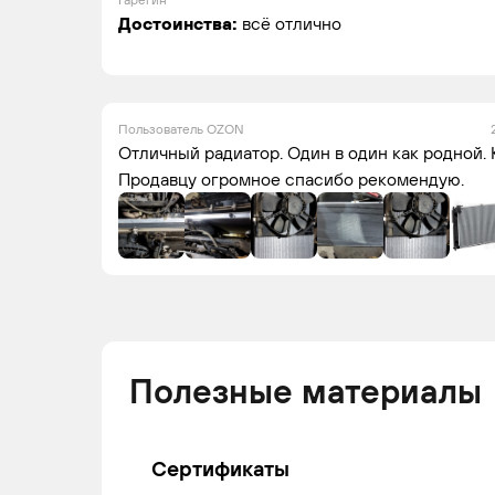
Достоинства:
всё отлично
Пользователь OZON
Отличный радиатор. Один в один как родной. 
Продавцу огромное спасибо рекомендую.
Полезные материалы
Сертификаты