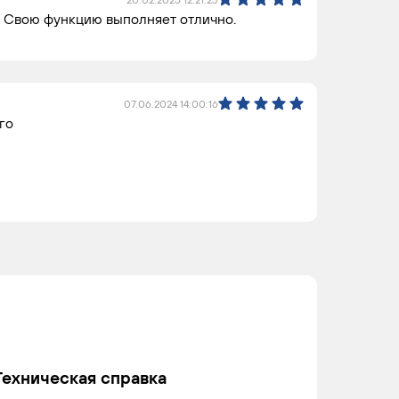
. Свою функцию выполняет отлично.
07.06.2024 14:00:16
го
Техническая справка