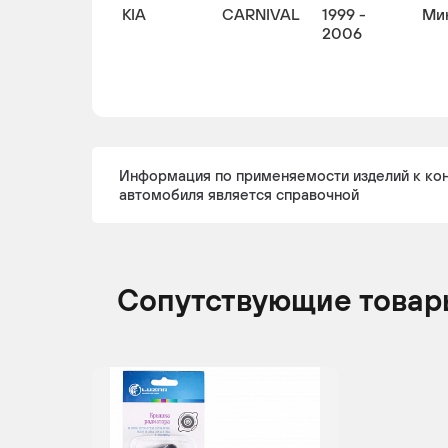
KIA
CARNIVAL
1999 -
Ми
2006
Информация по применяемости изделий к ко
автомобиля является справочной
Сопутствующие товар