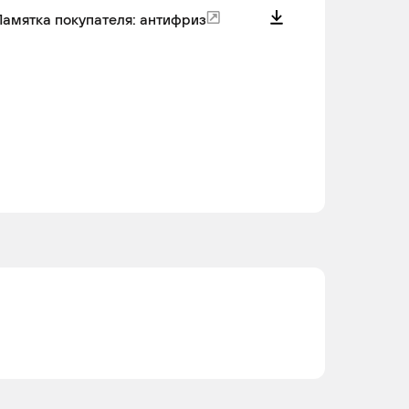
амятка покупателя: антифриз