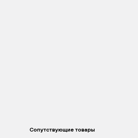
Сопутствующие товары