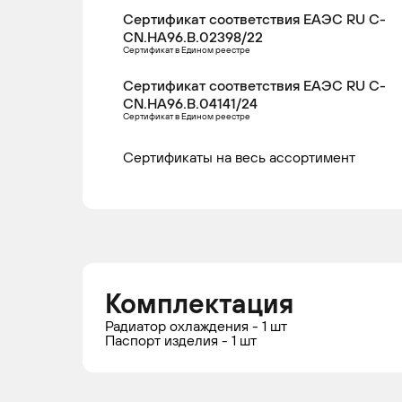
Сертификат соответствия ЕАЭС RU С-
CN.НА96.В.02398/22
Сертификат в Едином реестре
Сертификат соответствия ЕАЭС RU С-
CN.НА96.В.04141/24
Сертификат в Едином реестре
Сертификаты на весь ассортимент
Комплектация
Радиатор охлаждения - 1 шт
Паспорт изделия - 1 шт