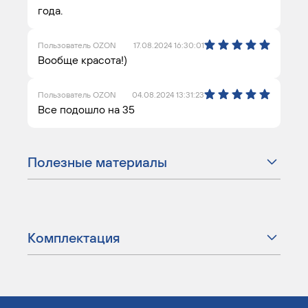
года.
Пользователь OZON
17.08.2024 16:30:01
Вообще красота!)
Пользователь OZON
04.08.2024 13:31:23
Все подошло на 35
Полезные материалы
Комплектация