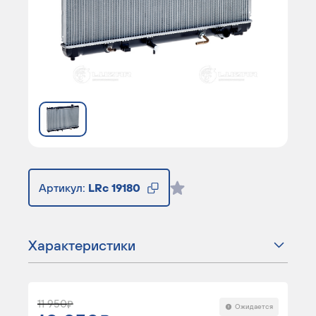
Артикул:
LRc 19180
Характеристики
11 950
Ожидается