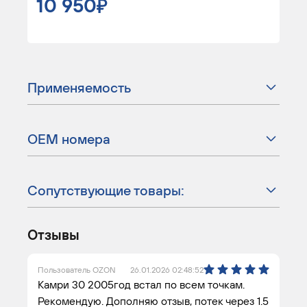
10 950
Применяемость
ОЕМ номера
Сопутствующие товары:
Отзывы
Пользователь OZON
26.01.2026 02:48:52
Камри 30 2005год встал по всем точкам.
Рекомендую. Дополняю отзыв, потек через 1.5