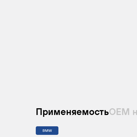
Применяемость
ОЕМ 
BMW