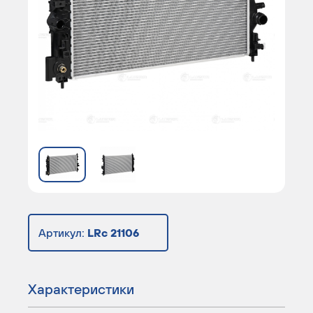
Артикул:
LRc 21106
Характеристики