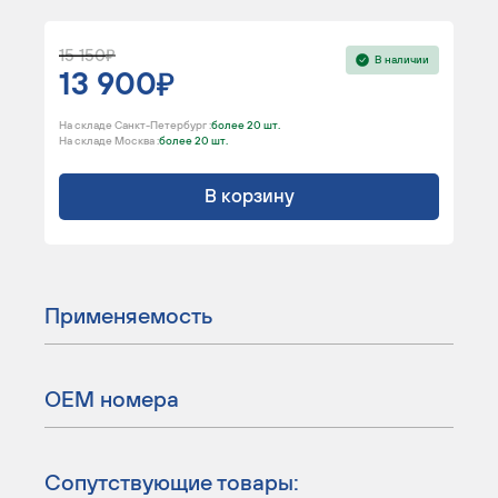
15 150
В наличии
13 900
На складе Санкт-Петербург :
более 20 шт.
На складе Москва :
более 20 шт.
В корзину
Применяемость
ОЕМ номера
Сопутствующие товары: