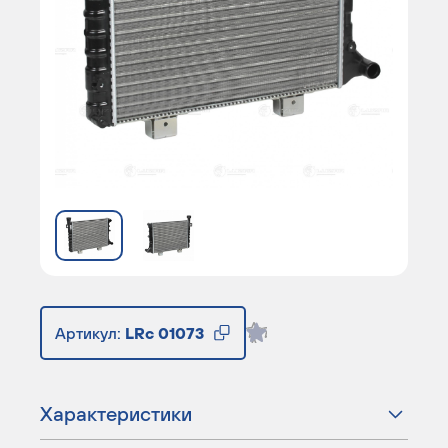
Артикул:
LRc 01073
Характеристики