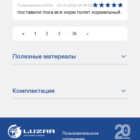
Пользователь OZON
05.06.2026 09:49:50
поставили пока все норм полет нормальный .
...
<
1
2
3
36
>
Полезные материалы
Комплектация
Пользовательское
соглашение