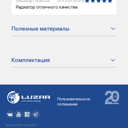
Александр Писанный
05.11.2021 08:14:42
Радиатор отличного качества
Полезные материалы
Комплектация
Пользовательское
соглашение
2026 © ООО "ЭРЛАЙН".