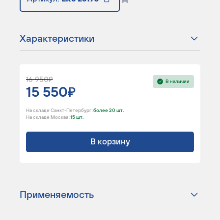
Характеристики
16 950
В наличии
15 550
На складе Санкт-Петербург :
более 20 шт.
На складе Москва :
15 шт.
В корзину
Применяемость