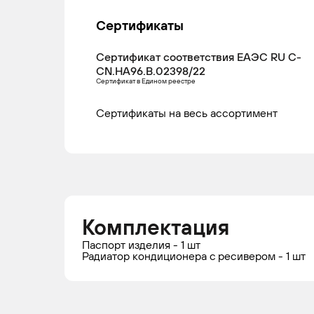
Сертификаты
Сертификат соответствия ЕАЭС RU С-
CN.НА96.В.02398/22
Сертификат в Едином реестре
Сертификаты на весь ассортимент
Комплектация
Паспорт изделия - 1 шт
Радиатор кондиционера c ресивером - 1 шт