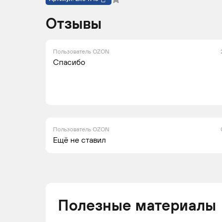
Отзывы
Пользователь OZON
Спасибо
Пользователь OZON
Ещё не ставил
Полезные материалы