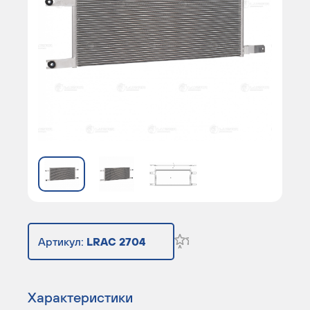
Артикул:
LRAC 2704
Характеристики