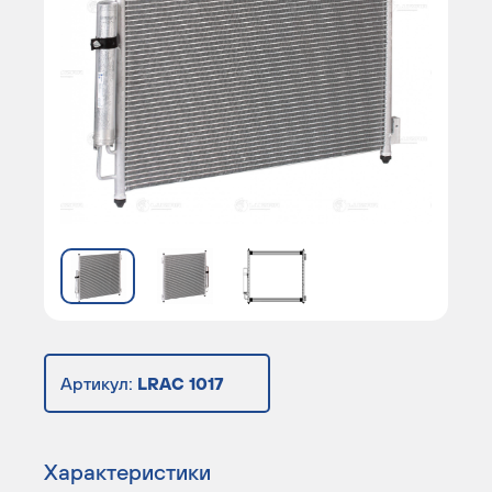
Артикул:
LRAC 1017
Характеристики