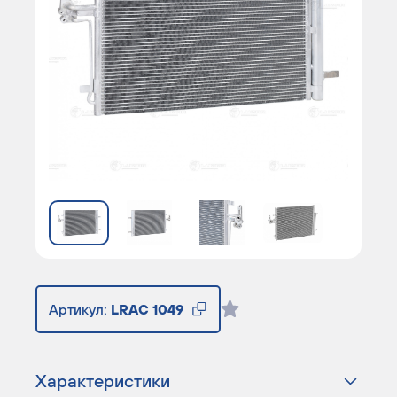
Артикул:
LRAC 1049
Характеристики