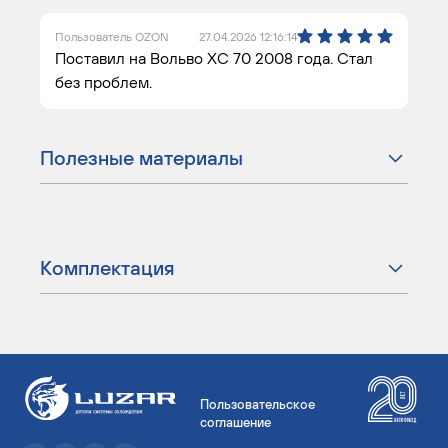
Пользователь OZON
27.04.2026 12:16:14
Поставил на Вольво XC 70 2008 года. Стал
без проблем.
Полезные материалы
Комплектация
Пользовательское
соглашение