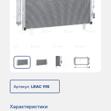
Артикул:
LRAC 1115
Характеристики