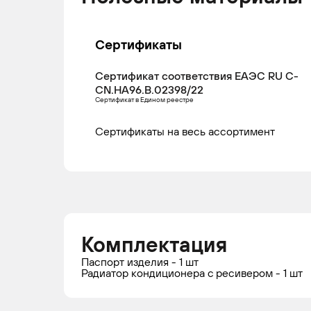
Сертификаты
Сертификат соответствия ЕАЭС RU С-
CN.НА96.В.02398/22
Сертификат в Едином реестре
Сертификаты на весь ассортимент
Комплектация
Паспорт изделия - 1 шт
Радиатор кондиционера c ресивером - 1 шт