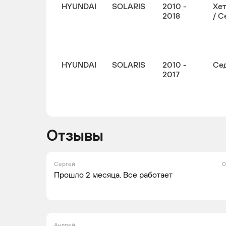
HYUNDAI
SOLARIS
2010 -
Хе
2018
/ С
HYUNDAI
SOLARIS
2010 -
Се
2017
Отзывы
Сергей
0
Прошло 2 месяца. Все работает
Андрей